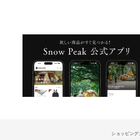
ショッピング