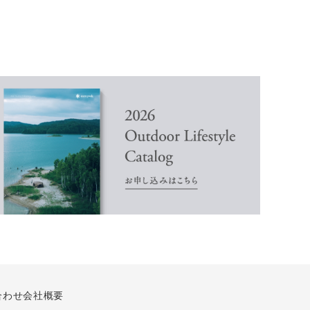
合わせ
会社概要