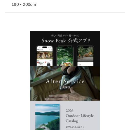
190～200cm