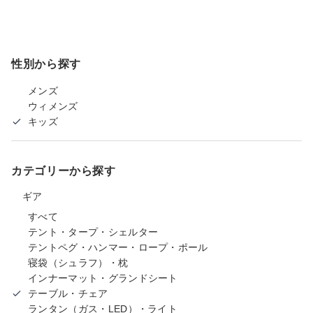
性別から探す
メンズ
ウィメンズ
キッズ
カテゴリーから探す
ギア
すべて
テント・タープ・シェルター
テントペグ・ハンマー・ロープ・ポール
寝袋（シュラフ）・枕
インナーマット・グランドシート
テーブル・チェア
ランタン（ガス・LED）・ライト