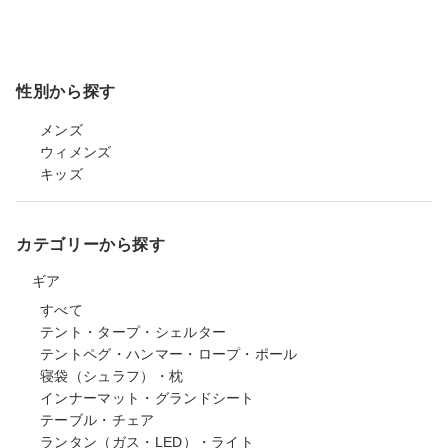
性別から探す
メンズ
ウィメンズ
キッズ
カテゴリーから探す
ギア
すべて
テント・タープ・シェルター
テントペグ・ハンマー・ロープ・ポール
寝袋（シュラフ）・枕
インナーマット・グランドシート
テーブル・チェア
ランタン（ガス・LED）・ライト