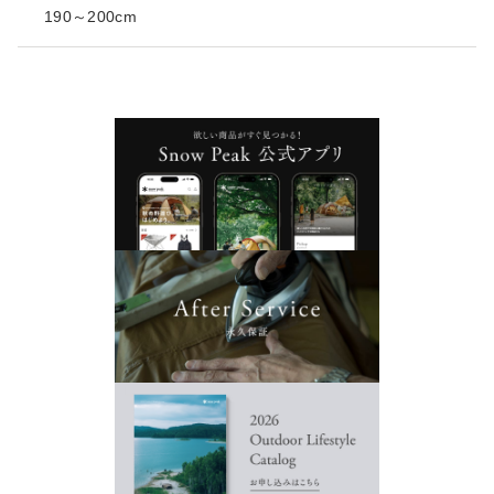
190～200cm