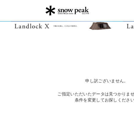
申し訳ございません。
ご指定いただいたデータは見つかりま
条件を変更してお探しくださ