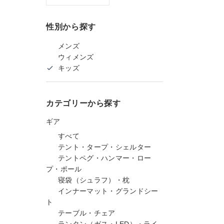
性別から探す
メンズ
ウィメンズ
キッズ
カテゴリーから探す
ギア
すべて
テント・タープ・シェルター
テントペグ・ハンマー・ロー
プ・ポール
寝袋（シュラフ）・枕
インナーマット・グランドシー
ト
テーブル・チェア