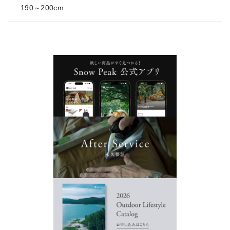
190～200cm