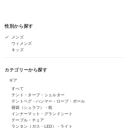
性別から探す
メンズ
ウィメンズ
キッズ
カテゴリーから探す
ギア
すべて
テント・タープ・シェルター
テントペグ・ハンマー・ロープ・ポール
寝袋（シュラフ）・枕
インナーマット・グランドシート
テーブル・チェア
ランタン（ガス・LED）・ライト