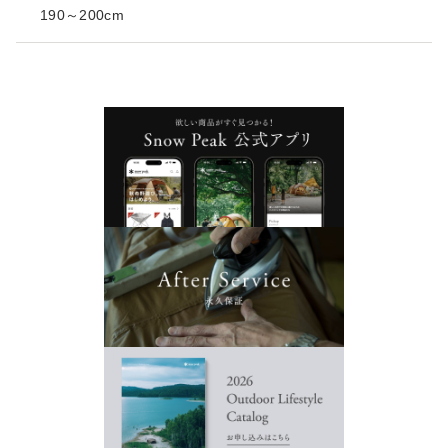
190～200cm