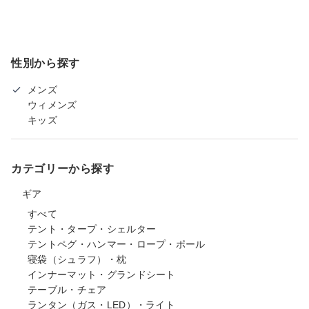
性別から探す
メンズ
ウィメンズ
キッズ
カテゴリーから探す
ギア
すべて
テント・タープ・シェルター
テントペグ・ハンマー・ロープ・ポール
寝袋（シュラフ）・枕
インナーマット・グランドシート
テーブル・チェア
ランタン（ガス・LED）・ライト