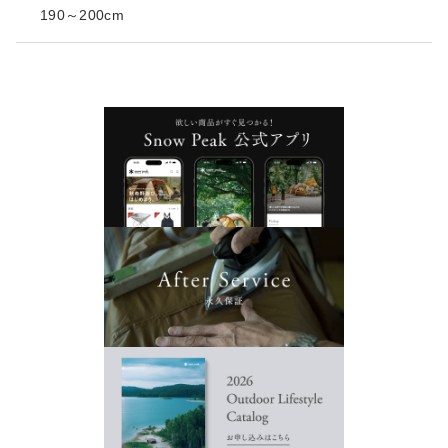
190～200cm