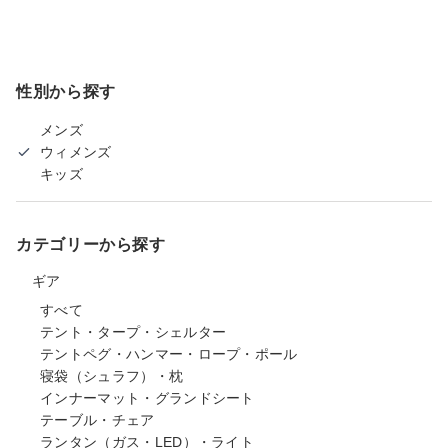
性別から探す
メンズ
ウィメンズ
キッズ
カテゴリーから探す
ギア
すべて
テント・タープ・シェルター
テントペグ・ハンマー・ロープ・ポール
寝袋（シュラフ）・枕
インナーマット・グランドシート
テーブル・チェア
ランタン（ガス・LED）・ライト