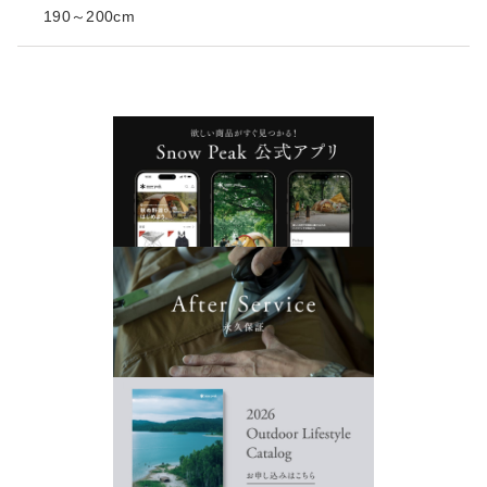
190～200cm