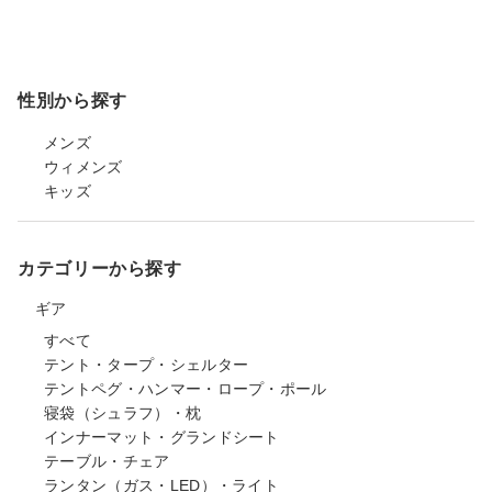
性別から探す
メンズ
ウィメンズ
キッズ
カテゴリーから探す
ギア
すべて
テント・タープ・シェルター
テントペグ・ハンマー・ロープ・ポール
寝袋（シュラフ）・枕
インナーマット・グランドシート
テーブル・チェア
ランタン（ガス・LED）・ライト