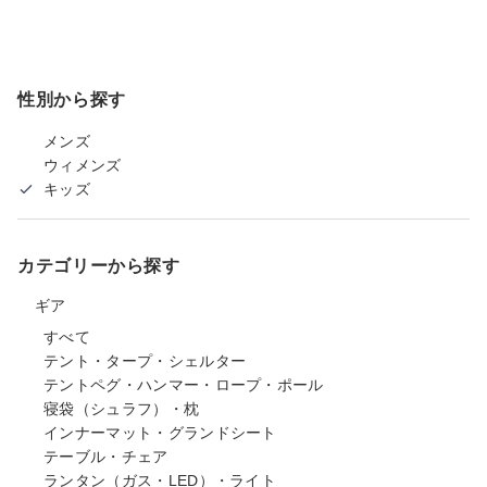
性別から探す
メンズ
ウィメンズ
キッズ
カテゴリーから探す
ギア
すべて
テント・タープ・シェルター
テントペグ・ハンマー・ロープ・ポール
寝袋（シュラフ）・枕
インナーマット・グランドシート
テーブル・チェア
ランタン（ガス・LED）・ライト