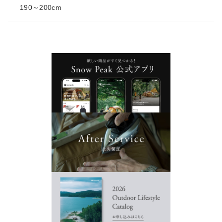
190～200cm