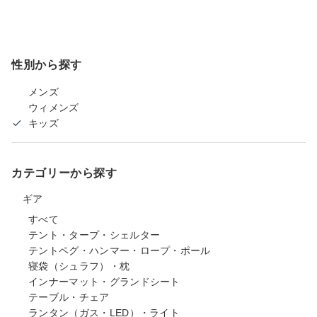
性別から探す
メンズ
ウィメンズ
キッズ
カテゴリーから探す
ギア
すべて
テント・タープ・シェルター
テントペグ・ハンマー・ロープ・ポール
寝袋（シュラフ）・枕
インナーマット・グランドシート
テーブル・チェア
ランタン（ガス・LED）・ライト