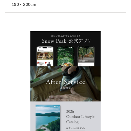
190～200cm