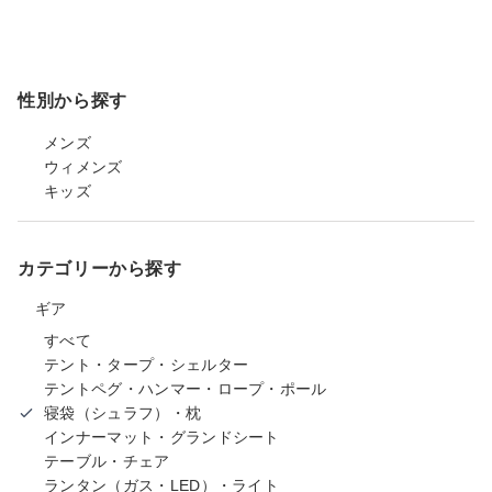
性別から探す
メンズ
ウィメンズ
キッズ
カテゴリーから探す
ギア
すべて
テント・タープ・シェルター
テントペグ・ハンマー・ロープ・ポール
寝袋（シュラフ）・枕
インナーマット・グランドシート
テーブル・チェア
ランタン（ガス・LED）・ライト