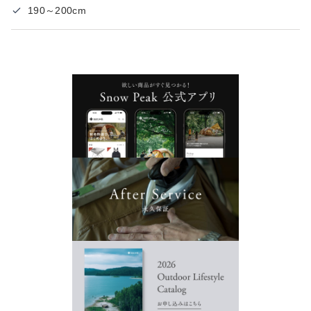
190～200cm