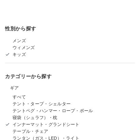
性別から探す
メンズ
ウィメンズ
キッズ
カテゴリーから探す
ギア
すべて
テント・タープ・シェルター
テントペグ・ハンマー・ロープ・ポール
寝袋（シュラフ）・枕
インナーマット・グランドシート
テーブル・チェア
ランタン（ガス・LED）・ライト