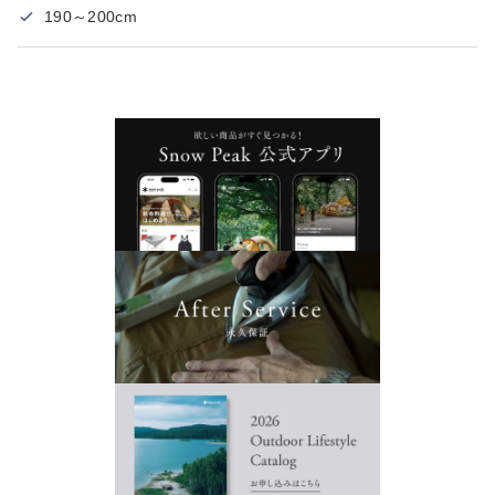
190～200cm