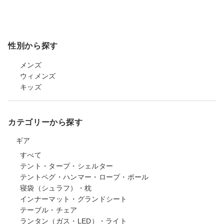
性別から探す
メンズ
ウィメンズ
キッズ
カテゴリーから探す
ギア
すべて
テント・タープ・シェルター
テントペグ・ハンマー・ロープ・ポール
寝袋（シュラフ）・枕
インナーマット・グランドシート
テーブル・チェア
ランタン（ガス・LED）・ライト