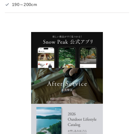
190～200cm