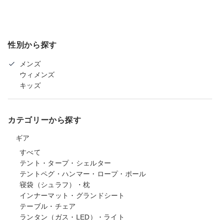
性別から探す
メンズ
ウィメンズ
キッズ
カテゴリーから探す
ギア
すべて
テント・タープ・シェルター
テントペグ・ハンマー・ロープ・ポール
寝袋（シュラフ）・枕
インナーマット・グランドシート
テーブル・チェア
ランタン（ガス・LED）・ライト