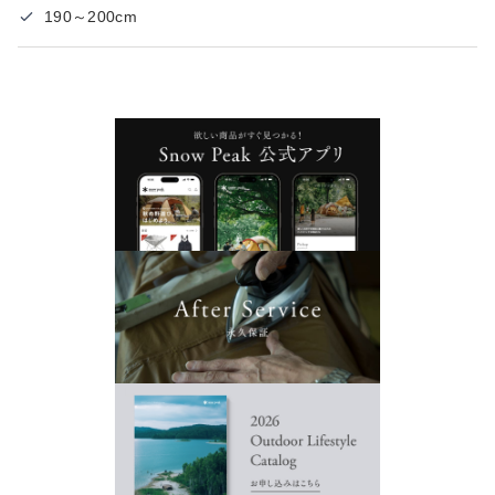
190～200cm