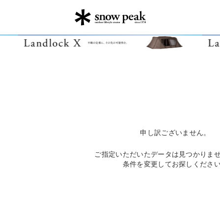
申し訳ございません。
ご指定いただいたデータは見つかりま
条件を変更してお探しくださ