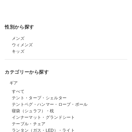
性別から探す
メンズ
ウィメンズ
キッズ
カテゴリーから探す
ギア
すべて
テント・タープ・シェルター
テントペグ・ハンマー・ロープ・ポール
寝袋（シュラフ）・枕
インナーマット・グランドシート
テーブル・チェア
ランタン（ガス・LED）・ライト