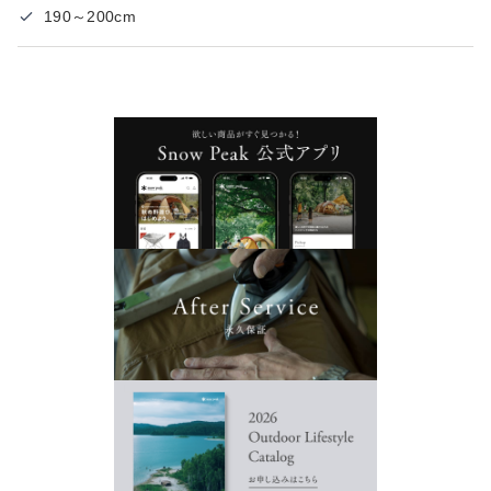
190～200cm