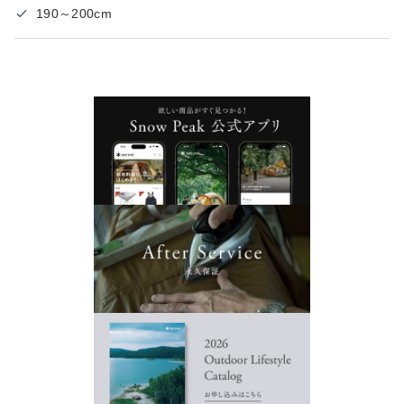
190～200cm