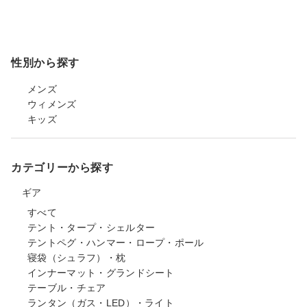
性別から探す
メンズ
ウィメンズ
キッズ
カテゴリーから探す
ギア
すべて
テント・タープ・シェルター
テントペグ・ハンマー・ロープ・ポール
寝袋（シュラフ）・枕
インナーマット・グランドシート
テーブル・チェア
ランタン（ガス・LED）・ライト