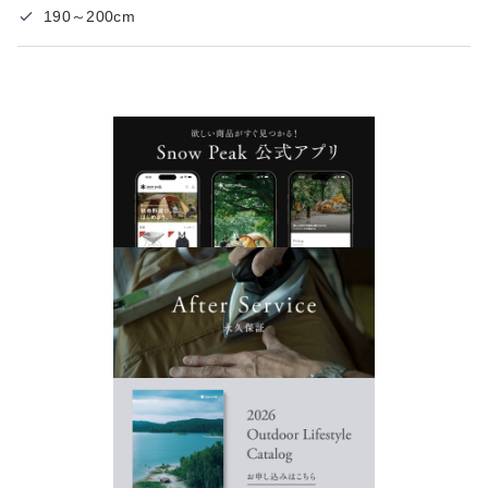
190～200cm