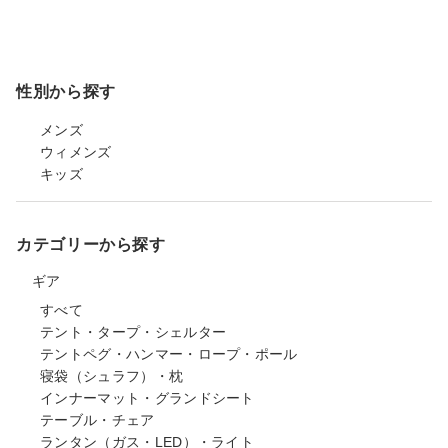
性別から探す
メンズ
ウィメンズ
キッズ
カテゴリーから探す
ギア
すべて
テント・タープ・シェルター
テントペグ・ハンマー・ロープ・ポール
寝袋（シュラフ）・枕
インナーマット・グランドシート
テーブル・チェア
ランタン（ガス・LED）・ライト