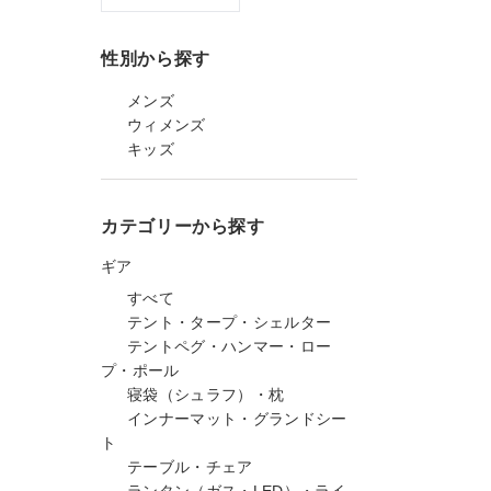
性別から探す
メンズ
ウィメンズ
キッズ
カテゴリーから探す
ギア
すべて
テント・タープ・シェルター
テントペグ・ハンマー・ロー
プ・ポール
寝袋（シュラフ）・枕
インナーマット・グランドシー
ト
テーブル・チェア