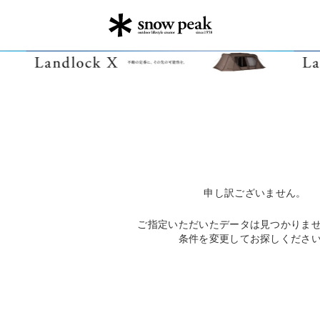
申し訳ございません。
ご指定いただいたデータは見つかりま
条件を変更してお探しくださ