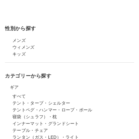
性別から探す
メンズ
ウィメンズ
キッズ
カテゴリーから探す
ギア
すべて
テント・タープ・シェルター
テントペグ・ハンマー・ロープ・ポール
寝袋（シュラフ）・枕
インナーマット・グランドシート
テーブル・チェア
ランタン（ガス・LED）・ライト