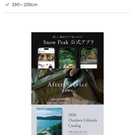
190～200cm