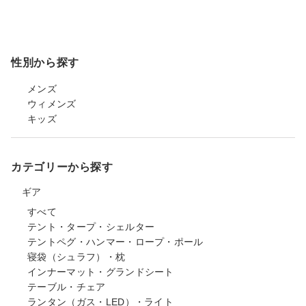
性別から探す
メンズ
ウィメンズ
キッズ
カテゴリーから探す
ギア
すべて
テント・タープ・シェルター
テントペグ・ハンマー・ロープ・ポール
寝袋（シュラフ）・枕
インナーマット・グランドシート
テーブル・チェア
ランタン（ガス・LED）・ライト