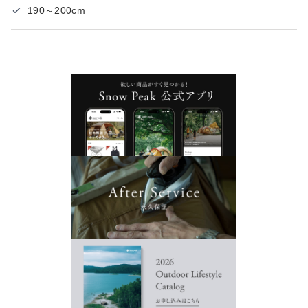
190～200cm