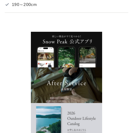
190～200cm