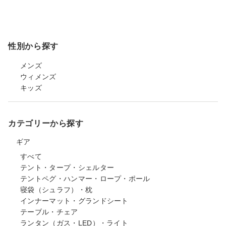
性別から探す
メンズ
ウィメンズ
キッズ
カテゴリーから探す
ギア
すべて
テント・タープ・シェルター
テントペグ・ハンマー・ロープ・ポール
寝袋（シュラフ）・枕
インナーマット・グランドシート
テーブル・チェア
ランタン（ガス・LED）・ライト