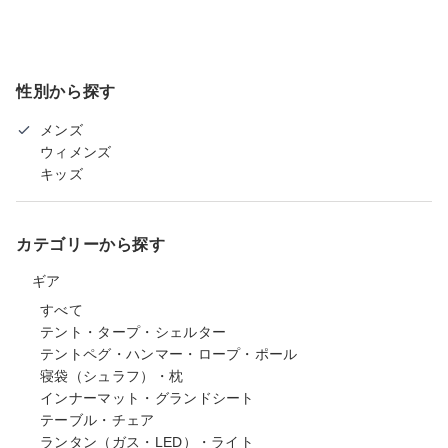
性別から探す
メンズ
ウィメンズ
キッズ
カテゴリーから探す
ギア
すべて
テント・タープ・シェルター
テントペグ・ハンマー・ロープ・ポール
寝袋（シュラフ）・枕
インナーマット・グランドシート
テーブル・チェア
ランタン（ガス・LED）・ライト