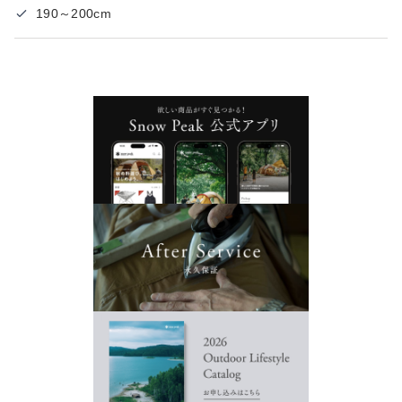
190～200cm