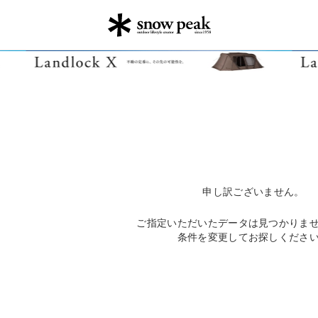
申し訳ございません。
ご指定いただいたデータは見つかりま
条件を変更してお探しくださ