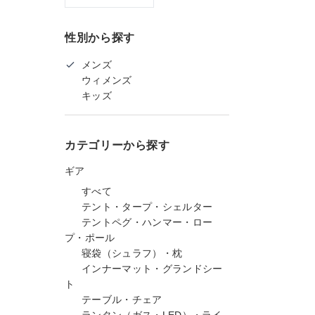
性別から探す
メンズ
ウィメンズ
キッズ
カテゴリーから探す
ギア
すべて
テント・タープ・シェルター
テントペグ・ハンマー・ロー
プ・ポール
寝袋（シュラフ）・枕
インナーマット・グランドシー
ト
テーブル・チェア