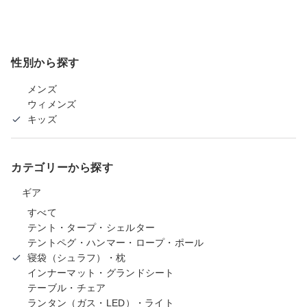
性別から探す
メンズ
ウィメンズ
キッズ
カテゴリーから探す
ギア
すべて
テント・タープ・シェルター
テントペグ・ハンマー・ロープ・ポール
寝袋（シュラフ）・枕
インナーマット・グランドシート
テーブル・チェア
ランタン（ガス・LED）・ライト