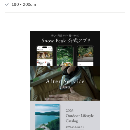
190～200cm