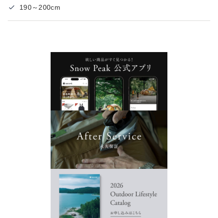
190～200cm