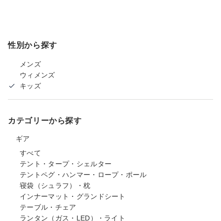
性別から探す
メンズ
ウィメンズ
キッズ
カテゴリーから探す
ギア
すべて
テント・タープ・シェルター
テントペグ・ハンマー・ロープ・ポール
寝袋（シュラフ）・枕
インナーマット・グランドシート
テーブル・チェア
ランタン（ガス・LED）・ライト