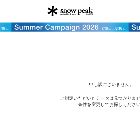
申し訳ございません。
ご指定いただいたデータは見つかりま
条件を変更してお探しくださ