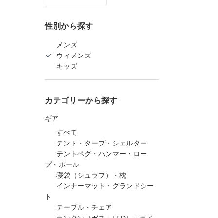
性別から探す
メンズ
ウィメンズ
キッズ
カテゴリーから探す
ギア
すべて
テント・タープ・シェルター
テントペグ・ハンマー・ロー
プ・ポール
寝袋（シュラフ）・枕
インナーマット・グランドシー
ト
テーブル・チェア