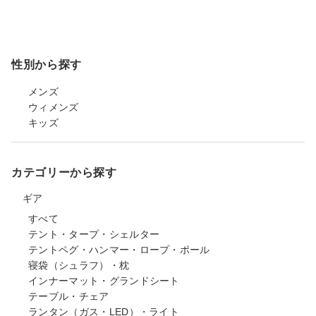
性別から探す
メンズ
ウィメンズ
キッズ
カテゴリーから探す
ギア
すべて
テント・タープ・シェルター
テントペグ・ハンマー・ロープ・ポール
寝袋（シュラフ）・枕
インナーマット・グランドシート
テーブル・チェア
ランタン（ガス・LED）・ライト