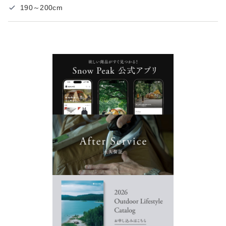
190～200cm