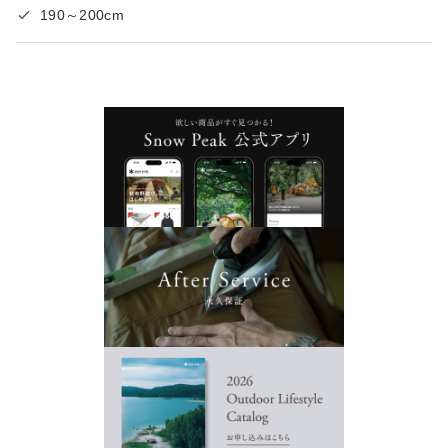
190～200cm