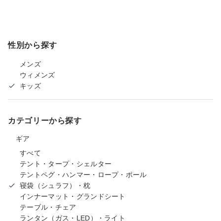
性別から探す
メンズ
ウィメンズ
キッズ
カテゴリーから探す
ギア
すべて
テント・タープ・シェルター
テントペグ・ハンマー・ロープ・ポール
寝袋（シュラフ）・枕
インナーマット・グランドシート
テーブル・チェア
ランタン（ガス・LED）・ライト