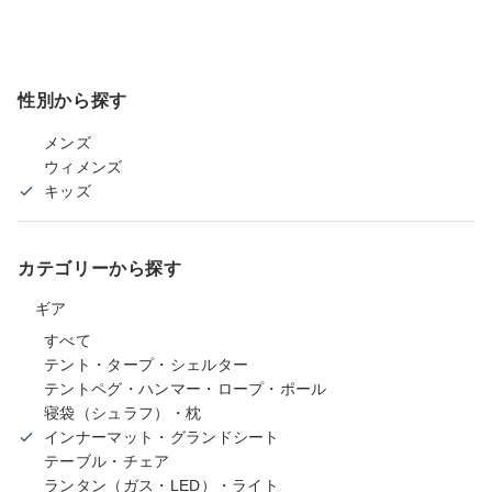
性別から探す
メンズ
ウィメンズ
キッズ
カテゴリーから探す
ギア
すべて
テント・タープ・シェルター
テントペグ・ハンマー・ロープ・ポール
寝袋（シュラフ）・枕
インナーマット・グランドシート
テーブル・チェア
ランタン（ガス・LED）・ライト