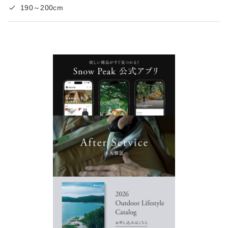
190～200cm