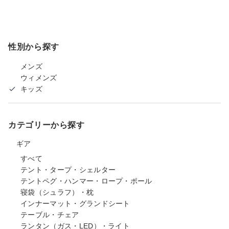
性別から探す
メンズ
ウィメンズ
キッズ
カテゴリーから探す
ギア
すべて
テント・タープ・シェルター
テントペグ・ハンマー・ロープ・ポール
寝袋（シュラフ）・枕
インナーマット・グランドシート
テーブル・チェア
ランタン（ガス・LED）・ライト