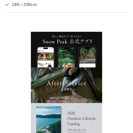
190～200cm