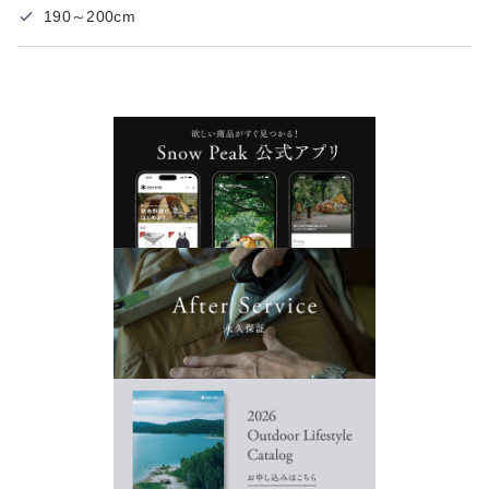
190～200cm