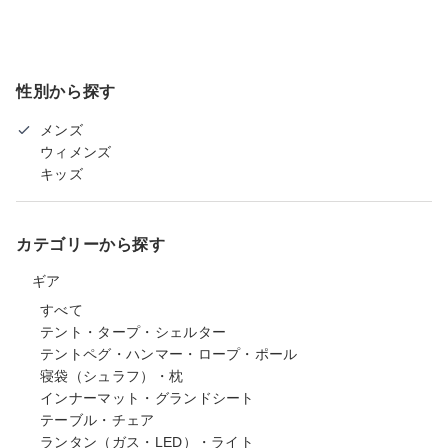
性別から探す
メンズ
ウィメンズ
キッズ
カテゴリーから探す
ギア
すべて
テント・タープ・シェルター
テントペグ・ハンマー・ロープ・ポール
寝袋（シュラフ）・枕
インナーマット・グランドシート
テーブル・チェア
ランタン（ガス・LED）・ライト