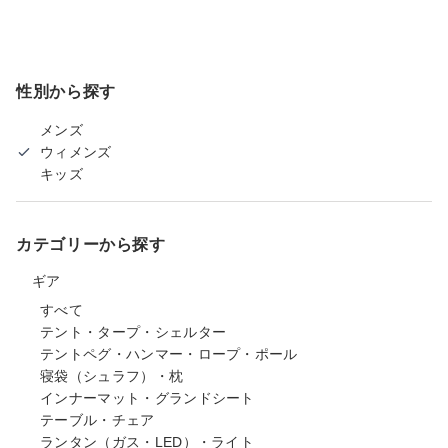
性別から探す
メンズ
ウィメンズ
キッズ
カテゴリーから探す
ギア
すべて
テント・タープ・シェルター
テントペグ・ハンマー・ロープ・ポール
寝袋（シュラフ）・枕
インナーマット・グランドシート
テーブル・チェア
ランタン（ガス・LED）・ライト