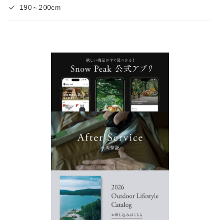
190～200cm