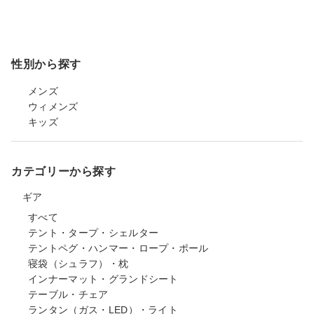
性別から探す
メンズ
ウィメンズ
キッズ
カテゴリーから探す
ギア
すべて
テント・タープ・シェルター
テントペグ・ハンマー・ロープ・ポール
寝袋（シュラフ）・枕
インナーマット・グランドシート
テーブル・チェア
ランタン（ガス・LED）・ライト