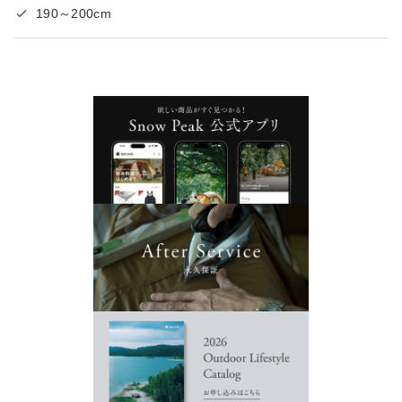
190～200cm