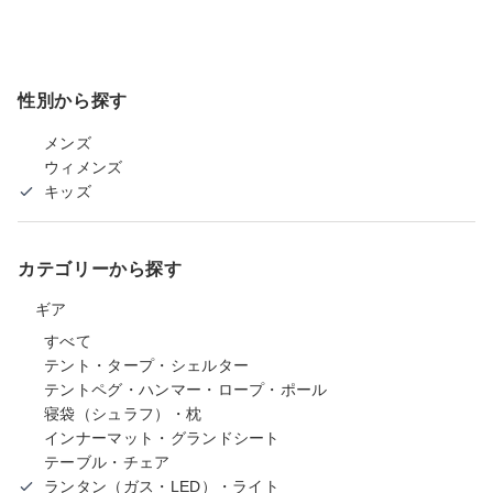
性別から探す
メンズ
ウィメンズ
キッズ
カテゴリーから探す
ギア
すべて
テント・タープ・シェルター
テントペグ・ハンマー・ロープ・ポール
寝袋（シュラフ）・枕
インナーマット・グランドシート
テーブル・チェア
ランタン（ガス・LED）・ライト