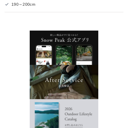
190～200cm