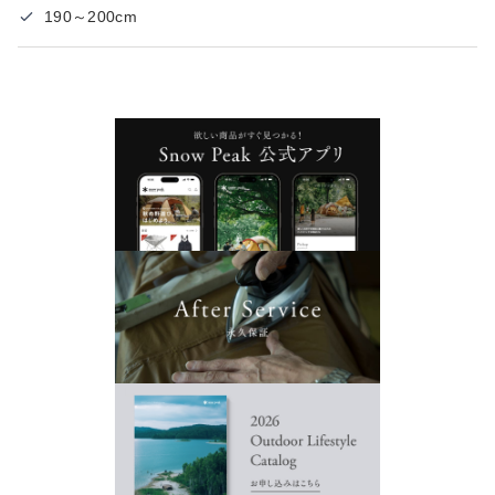
190～200cm