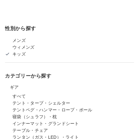
性別から探す
メンズ
ウィメンズ
キッズ
カテゴリーから探す
ギア
すべて
テント・タープ・シェルター
テントペグ・ハンマー・ロープ・ポール
寝袋（シュラフ）・枕
インナーマット・グランドシート
テーブル・チェア
ランタン（ガス・LED）・ライト