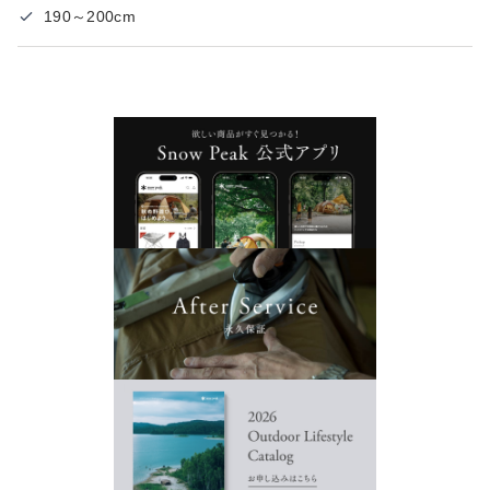
190～200cm