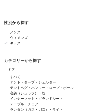
性別から探す
メンズ
ウィメンズ
キッズ
カテゴリーから探す
ギア
すべて
テント・タープ・シェルター
テントペグ・ハンマー・ロープ・ポール
寝袋（シュラフ）・枕
インナーマット・グランドシート
テーブル・チェア
ランタン（ガス・LED）・ライト