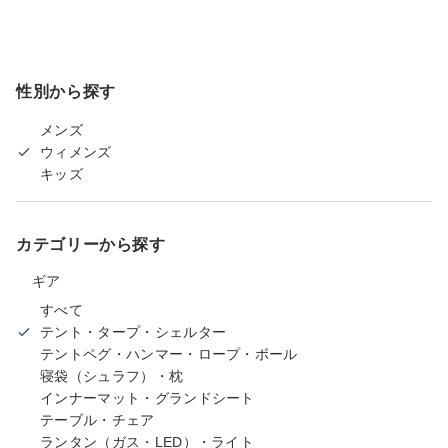
性別から探す
メンズ
ウィメンズ
キッズ
カテゴリーから探す
ギア
すべて
テント・タープ・シェルター
テントペグ・ハンマー・ロープ・ポール
寝袋（シュラフ）・枕
インナーマット・グランドシート
テーブル・チェア
ランタン（ガス・LED）・ライト