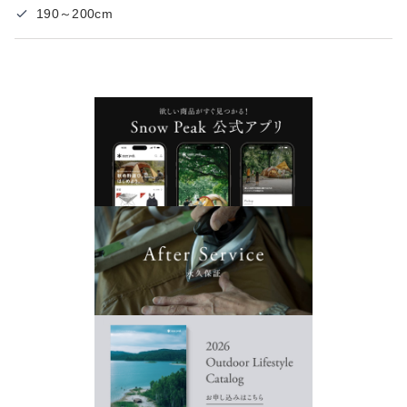
190～200cm