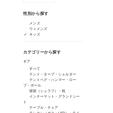
性別から探す
メンズ
ウィメンズ
キッズ
カテゴリーから探す
ギア
すべて
テント・タープ・シェルター
テントペグ・ハンマー・ロー
プ・ポール
寝袋（シュラフ）・枕
インナーマット・グランドシー
ト
テーブル・チェア