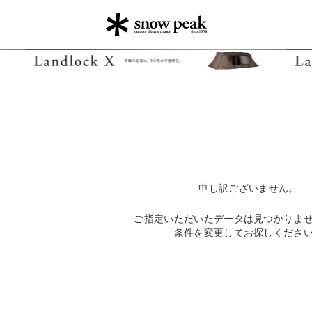
申し訳ございません。
ご指定いただいたデータは見つかりま
条件を変更してお探しくださ