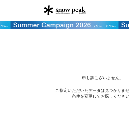
申し訳ございません。
ご指定いただいたデータは見つかりま
条件を変更してお探しくださ