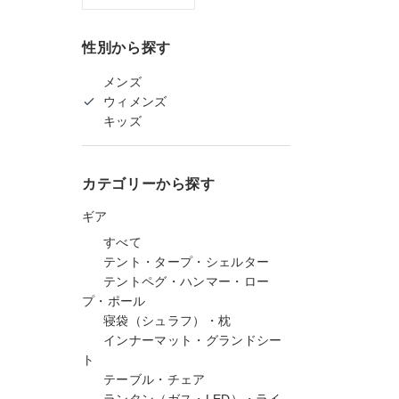
性別から探す
メンズ
ウィメンズ
キッズ
カテゴリーから探す
ギア
すべて
テント・タープ・シェルター
テントペグ・ハンマー・ロー
プ・ポール
寝袋（シュラフ）・枕
インナーマット・グランドシー
ト
テーブル・チェア