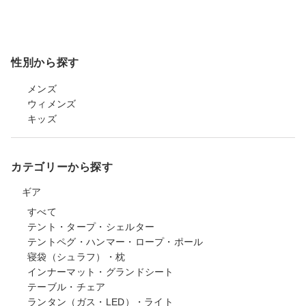
性別から探す
メンズ
ウィメンズ
キッズ
カテゴリーから探す
ギア
すべて
テント・タープ・シェルター
テントペグ・ハンマー・ロープ・ポール
寝袋（シュラフ）・枕
インナーマット・グランドシート
テーブル・チェア
ランタン（ガス・LED）・ライト