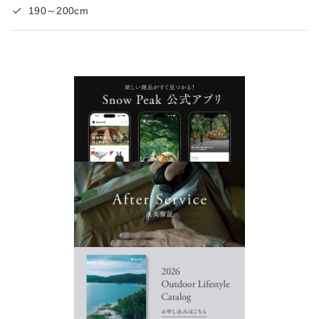
190～200cm