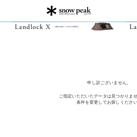
申し訳ございません。
ご指定いただいたデータは見つかりま
条件を変更してお探しくださ