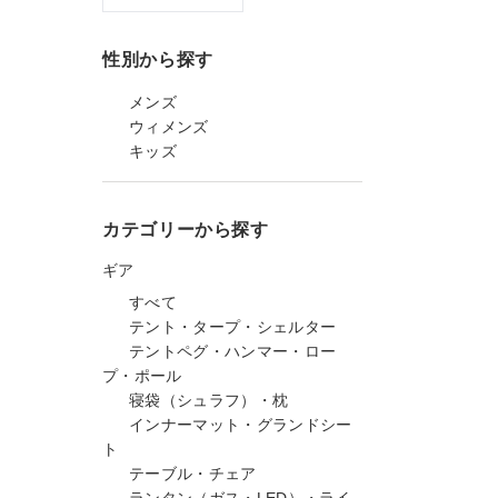
性別から探す
メンズ
ウィメンズ
キッズ
カテゴリーから探す
ギア
すべて
テント・タープ・シェルター
テントペグ・ハンマー・ロー
プ・ポール
寝袋（シュラフ）・枕
インナーマット・グランドシー
ト
テーブル・チェア