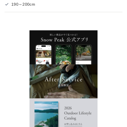
190～200cm