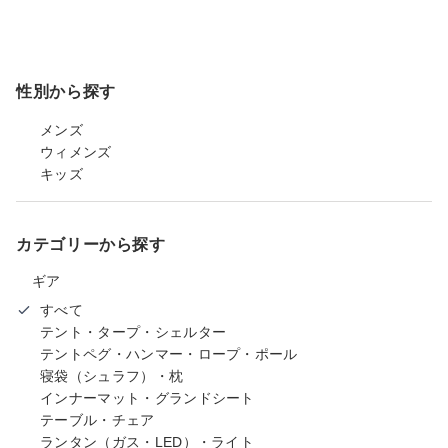
性別から探す
メンズ
ウィメンズ
キッズ
カテゴリーから探す
ギア
すべて
テント・タープ・シェルター
テントペグ・ハンマー・ロープ・ポール
寝袋（シュラフ）・枕
インナーマット・グランドシート
テーブル・チェア
ランタン（ガス・LED）・ライト