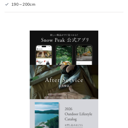
190～200cm