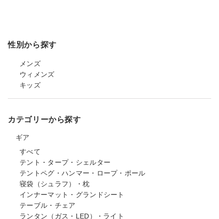
性別から探す
メンズ
ウィメンズ
キッズ
カテゴリーから探す
ギア
すべて
テント・タープ・シェルター
テントペグ・ハンマー・ロープ・ポール
寝袋（シュラフ）・枕
インナーマット・グランドシート
テーブル・チェア
ランタン（ガス・LED）・ライト