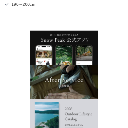
190～200cm