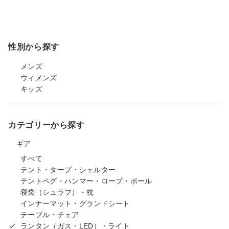
性別から探す
メンズ
ウィメンズ
キッズ
カテゴリーから探す
ギア
すべて
テント・タープ・シェルター
テントペグ・ハンマー・ロープ・ポール
寝袋（シュラフ）・枕
インナーマット・グランドシート
テーブル・チェア
ランタン（ガス・LED）・ライト