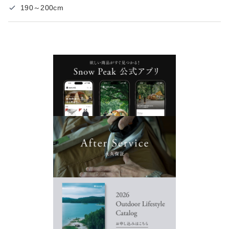
190～200cm