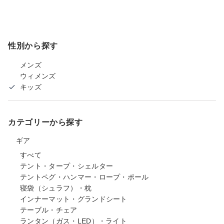
性別から探す
メンズ
ウィメンズ
キッズ
カテゴリーから探す
ギア
すべて
テント・タープ・シェルター
テントペグ・ハンマー・ロープ・ポール
寝袋（シュラフ）・枕
インナーマット・グランドシート
テーブル・チェア
ランタン（ガス・LED）・ライト