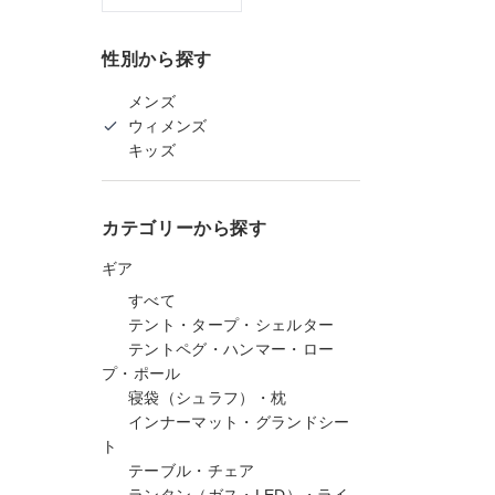
性別から探す
メンズ
ウィメンズ
キッズ
カテゴリーから探す
ギア
すべて
テント・タープ・シェルター
テントペグ・ハンマー・ロー
プ・ポール
寝袋（シュラフ）・枕
インナーマット・グランドシー
ト
テーブル・チェア