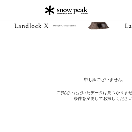
申し訳ございません。
ご指定いただいたデータは見つかりま
条件を変更してお探しくださ