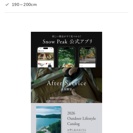
190～200cm