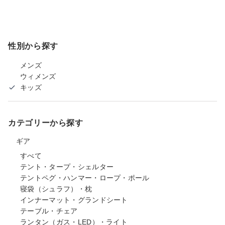
性別から探す
メンズ
ウィメンズ
キッズ
カテゴリーから探す
ギア
すべて
テント・タープ・シェルター
テントペグ・ハンマー・ロープ・ポール
寝袋（シュラフ）・枕
インナーマット・グランドシート
テーブル・チェア
ランタン（ガス・LED）・ライト