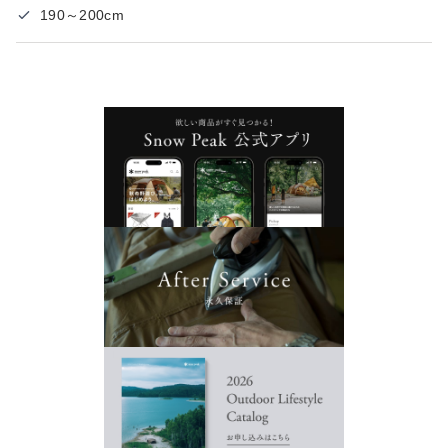
190～200cm