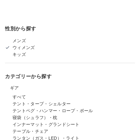
性別から探す
メンズ
ウィメンズ
キッズ
カテゴリーから探す
ギア
すべて
テント・タープ・シェルター
テントペグ・ハンマー・ロープ・ポール
寝袋（シュラフ）・枕
インナーマット・グランドシート
テーブル・チェア
ランタン（ガス・LED）・ライト