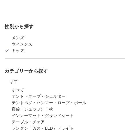
性別から探す
メンズ
ウィメンズ
キッズ
カテゴリーから探す
ギア
すべて
テント・タープ・シェルター
テントペグ・ハンマー・ロープ・ポール
寝袋（シュラフ）・枕
インナーマット・グランドシート
テーブル・チェア
ランタン（ガス・LED）・ライト