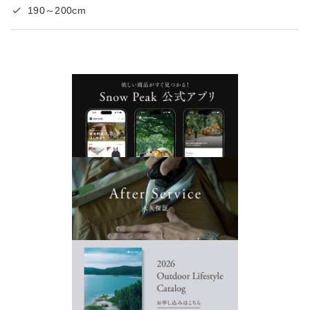
190～200cm